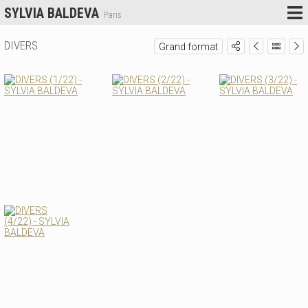
SYLVIA BALDEVA
Paris
DIVERS
Grand format