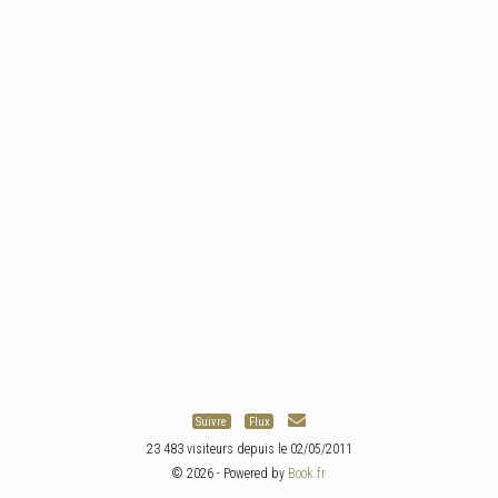
Suivre
Flux
23 483 visiteurs depuis le 02/05/2011
© 2026 - Powered by
Book.fr