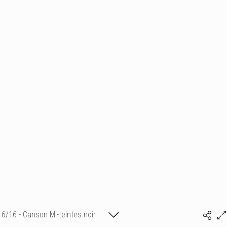
6/16 - Canson Mi-teintes noir